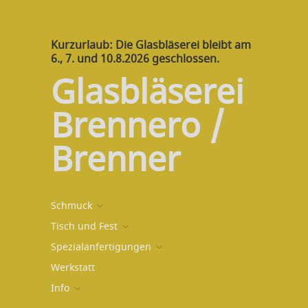
Kurzurlaub: Die Glasbläserei bleibt am
6., 7. und 10.8.2026 geschlossen.
Glasbläserei
Brennero /
Brenner
Schmuck
Tisch und Fest
Spezialanfertigungen
Werkstatt
Info