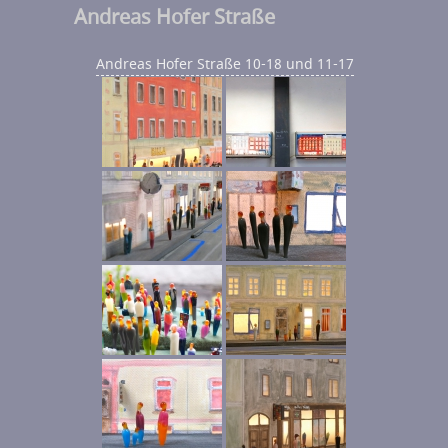
Andreas Hofer Straße
Andreas Hofer Straße 10-18 und 11-17